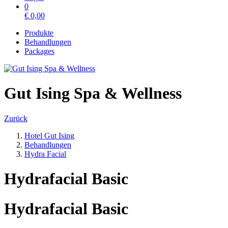
0
€
0,00
Produkte
Behandlungen
Packages
Gut Ising Spa & Wellness
Zurück
Hotel Gut Ising
Behandlungen
Hydra Facial
Hydrafacial Basic
Hydrafacial Basic