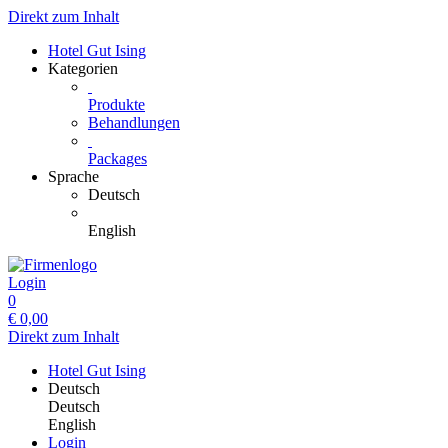
Direkt zum Inhalt
Hotel Gut Ising
Kategorien
Produkte
Behandlungen
Packages
Sprache
Deutsch
English
Login
0
€
0,00
Direkt zum Inhalt
Hotel Gut Ising
Deutsch
Deutsch
English
Login