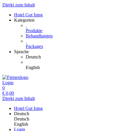
Direkt zum Inhalt
Hotel Gut Ising
Kategorien
Produkte
Behandlungen
Packages
Sprache
Deutsch
English
Login
0
€
0,00
Direkt zum Inhalt
Hotel Gut Ising
Deutsch
Deutsch
English
Login