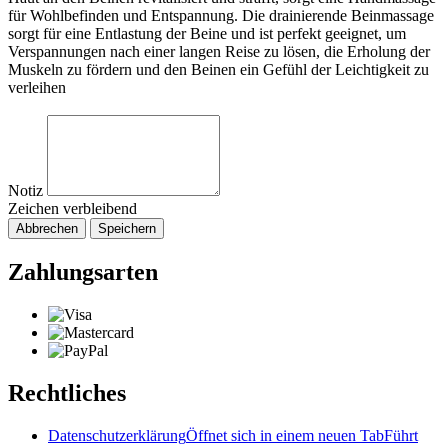
für Wohlbefinden und Entspannung. Die drainierende Beinmassage
sorgt für eine Entlastung der Beine und ist perfekt geeignet, um
Verspannungen nach einer langen Reise zu lösen, die Erholung der
Muskeln zu fördern und den Beinen ein Gefühl der Leichtigkeit zu
verleihen
Notiz
Zeichen verbleibend
Abbrechen
Speichern
Zahlungsarten
Rechtliches
Datenschutzerklärung
Öffnet sich in einem neuen Tab
Führt