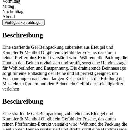
Vormittag
Mittag
Nachmittag
Abend
Verfügbarkeit abfragen
Beschreibung
Eine straffende Gel-Beinpackung zubereitet aus Efeugel und
Kampfer & Menthol Öl gibt ein Gefühl der Frische, das durch
reinen Pfefferminz-Extrakt verstärkt wird. Während die Packung die
Haut an den Beinen revitalisiert und strafft, sorgt eine Handmassage
für Wohlbefinden und Entspannung. Die drainierende Beinmassage
sorgt für eine Entlastung der Beine und ist perfekt geeignet, um
Verspannungen nach einer langen Reise zu lösen, die Erholung der
Muskeln zu fördern und den Beinen ein Gefühl der Leichtigkeit zu
verleihen
Beschreibung
Eine straffende Gel-Beinpackung zubereitet aus Efeugel und
Kampfer & Menthol Öl gibt ein Gefühl der Frische, das durch
reinen Pfefferminz-Extrakt verstärkt wird. Während die Packung die
Haut an den Beinen revitalisiert und strafft, sorgt eine Handmassage