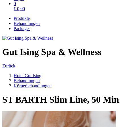
0
€
0,00
Produkte
Behandlungen
Packages
Gut Ising Spa & Wellness
Zurück
Hotel Gut Ising
Behandlungen
Körperbehandlungen
ST BARTH Slim Line, 50 Min