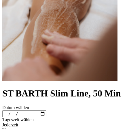
ST BARTH Slim Line, 50 Min
Datum wählen
Tageszeit wählen
Jederzeit