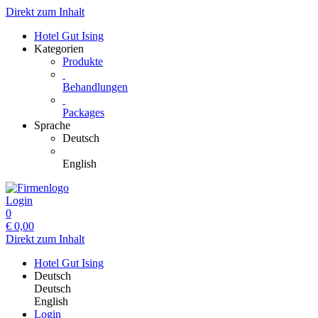
Direkt zum Inhalt
Hotel Gut Ising
Kategorien
Produkte
Behandlungen
Packages
Sprache
Deutsch
English
Login
0
€
0,00
Direkt zum Inhalt
Hotel Gut Ising
Deutsch
Deutsch
English
Login