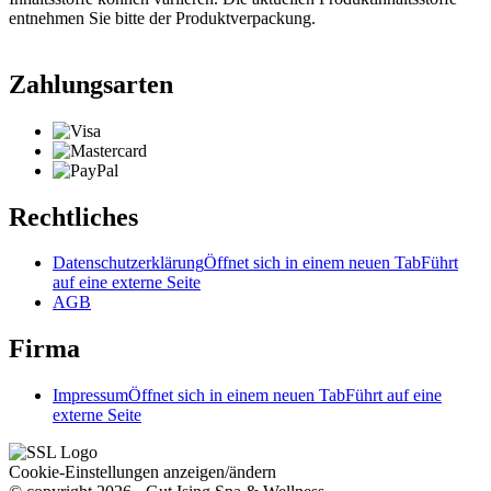
entnehmen Sie bitte der Produktverpackung.
Zahlungsarten
Rechtliches
Datenschutzerklärung
Öffnet sich in einem neuen Tab
Führt
auf eine externe Seite
AGB
Firma
Impressum
Öffnet sich in einem neuen Tab
Führt auf eine
externe Seite
Cookie-Einstellungen anzeigen/ändern