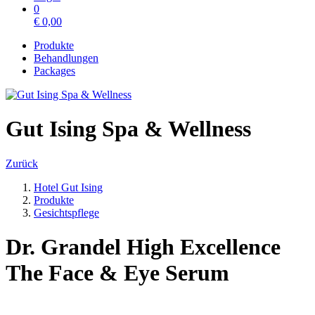
0
€
0,00
Produkte
Behandlungen
Packages
Gut Ising Spa & Wellness
Zurück
Hotel Gut Ising
Produkte
Gesichtspflege
Dr. Grandel High Excellence
The Face & Eye Serum