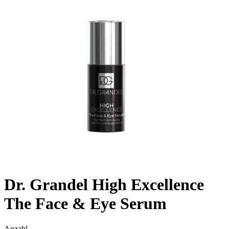
Dr. Grandel High Excellence
The Face & Eye Serum
Anzahl