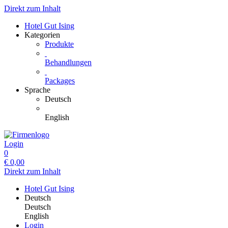
Direkt zum Inhalt
Hotel Gut Ising
Kategorien
Produkte
Behandlungen
Packages
Sprache
Deutsch
English
Login
0
€
0,00
Direkt zum Inhalt
Hotel Gut Ising
Deutsch
Deutsch
English
Login