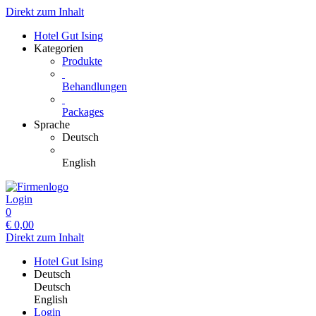
Direkt zum Inhalt
Hotel Gut Ising
Kategorien
Produkte
Behandlungen
Packages
Sprache
Deutsch
English
Login
0
€
0,00
Direkt zum Inhalt
Hotel Gut Ising
Deutsch
Deutsch
English
Login