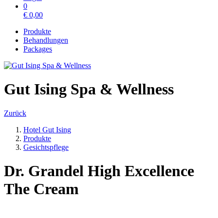
0
€
0,00
Produkte
Behandlungen
Packages
Gut Ising Spa & Wellness
Zurück
Hotel Gut Ising
Produkte
Gesichtspflege
Dr. Grandel High Excellence
The Cream