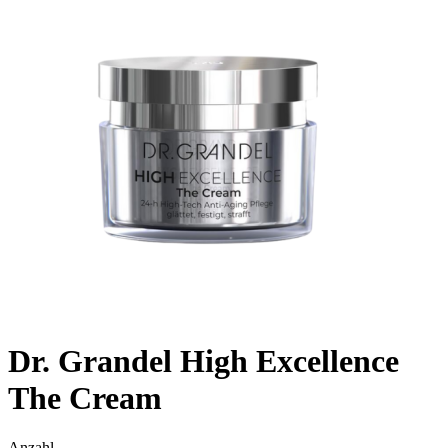
Dr. Grandel High Excellence
The Cream
Anzahl