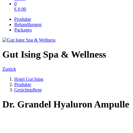
0
€
0,00
Produkte
Behandlungen
Packages
Gut Ising Spa & Wellness
Zurück
Hotel Gut Ising
Produkte
Gesichtspflege
Dr. Grandel Hyaluron Ampulle