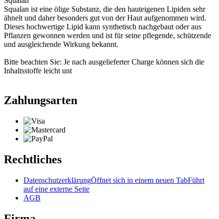
Squalan
Squalan ist eine ölige Substanz, die den hauteigenen Lipiden sehr
ähnelt und daher besonders gut von der Haut aufgenommen wird.
Dieses hochwertige Lipid kann synthetisch nachgebaut oder aus
Pflanzen gewonnen werden und ist für seine pflegende, schützende
und ausgleichende Wirkung bekannt.
Bitte beachten Sie: Je nach ausgelieferter Charge können sich die
Inhaltsstoffe leicht unt
Zahlungsarten
Rechtliches
Datenschutzerklärung
Öffnet sich in einem neuen Tab
Führt
auf eine externe Seite
AGB
Firma