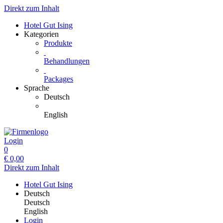
Direkt zum Inhalt
Hotel Gut Ising
Kategorien
Produkte
Behandlungen
Packages
Sprache
Deutsch
English
Login
0
€
0,00
Direkt zum Inhalt
Hotel Gut Ising
Deutsch
Deutsch
English
Login